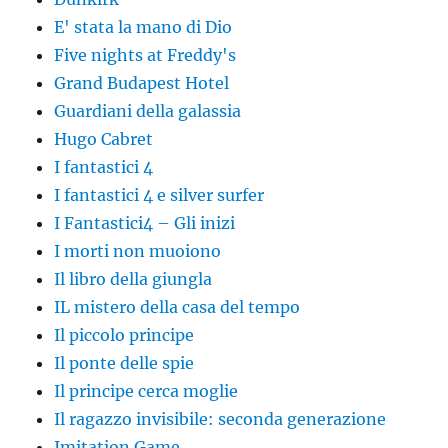
E' stata la mano di Dio
Five nights at Freddy's
Grand Budapest Hotel
Guardiani della galassia
Hugo Cabret
I fantastici 4
I fantastici 4 e silver surfer
I Fantastici4 – Gli inizi
I morti non muoiono
Il libro della giungla
IL mistero della casa del tempo
Il piccolo principe
Il ponte delle spie
Il principe cerca moglie
Il ragazzo invisibile: seconda generazione
Imitation Game