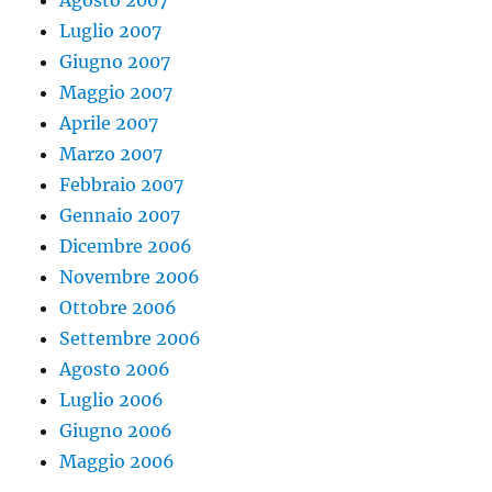
Agosto 2007
Luglio 2007
Giugno 2007
Maggio 2007
Aprile 2007
Marzo 2007
Febbraio 2007
Gennaio 2007
Dicembre 2006
Novembre 2006
Ottobre 2006
Settembre 2006
Agosto 2006
Luglio 2006
Giugno 2006
Maggio 2006