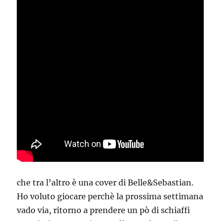
che tra l’altro è una cover di Belle&Sebastian.
Ho voluto giocare perchè la prossima settimana
vado via, ritorno a prendere un pò di schiaffi