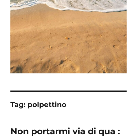
Tag:
polpettino
Non portarmi via di qua :