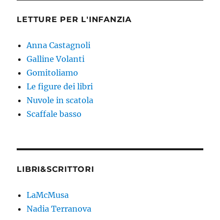
LETTURE PER L'INFANZIA
Anna Castagnoli
Galline Volanti
Gomitoliamo
Le figure dei libri
Nuvole in scatola
Scaffale basso
LIBRI&SCRITTORI
LaMcMusa
Nadia Terranova