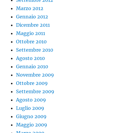
Settembre 2012
Marzo 2012
Gennaio 2012
Dicembre 2011
Maggio 2011
Ottobre 2010
Settembre 2010
Agosto 2010
Gennaio 2010
Novembre 2009
Ottobre 2009
Settembre 2009
Agosto 2009
Luglio 2009
Giugno 2009
Maggio 2009