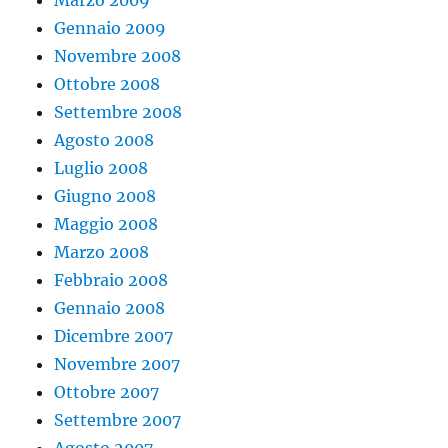
Marzo 2009
Gennaio 2009
Novembre 2008
Ottobre 2008
Settembre 2008
Agosto 2008
Luglio 2008
Giugno 2008
Maggio 2008
Marzo 2008
Febbraio 2008
Gennaio 2008
Dicembre 2007
Novembre 2007
Ottobre 2007
Settembre 2007