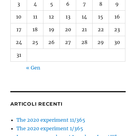
3
4
5
6
7
8
9
10
11
12
13
14
15
16
17
18
19
20
21
22
23
24
25
26
27
28
29
30
31
« Gen
ARTICOLI RECENTI
The 2020 experiment 11/365
The 2020 experiment 1/365