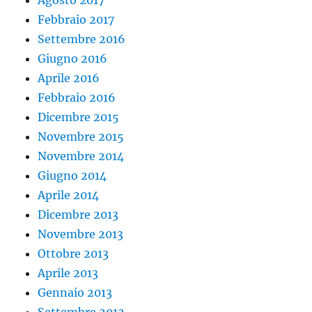
Agosto 2017
Febbraio 2017
Settembre 2016
Giugno 2016
Aprile 2016
Febbraio 2016
Dicembre 2015
Novembre 2015
Novembre 2014
Giugno 2014
Aprile 2014
Dicembre 2013
Novembre 2013
Ottobre 2013
Aprile 2013
Gennaio 2013