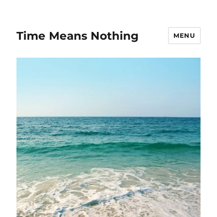
Time Means Nothing
MENU