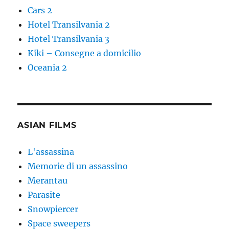
Cars 2
Hotel Transilvania 2
Hotel Transilvania 3
Kiki – Consegne a domicilio
Oceania 2
ASIAN FILMS
L'assassina
Memorie di un assassino
Merantau
Parasite
Snowpiercer
Space sweepers