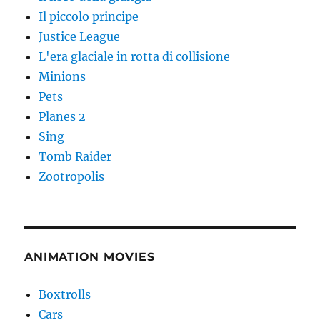
Il piccolo principe
Justice League
L'era glaciale in rotta di collisione
Minions
Pets
Planes 2
Sing
Tomb Raider
Zootropolis
ANIMATION MOVIES
Boxtrolls
Cars