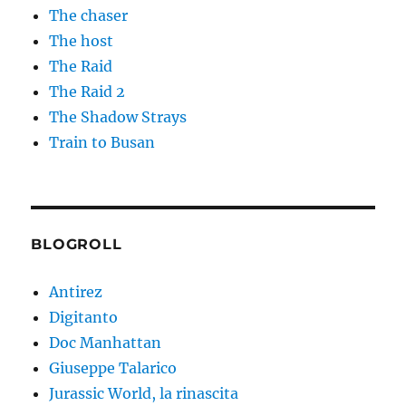
The chaser
The host
The Raid
The Raid 2
The Shadow Strays
Train to Busan
BLOGROLL
Antirez
Digitanto
Doc Manhattan
Giuseppe Talarico
Jurassic World, la rinascita