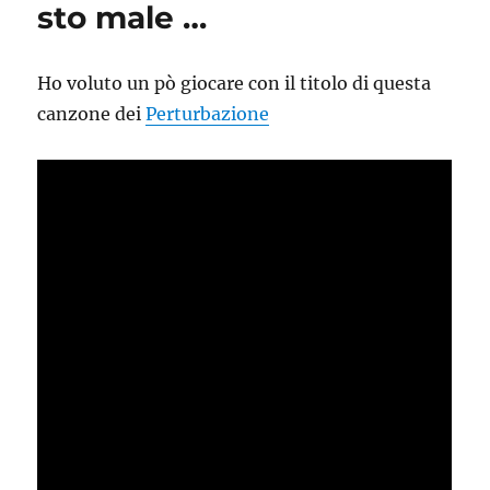
sto male …
Ho voluto un pò giocare con il titolo di questa
canzone dei
Perturbazione