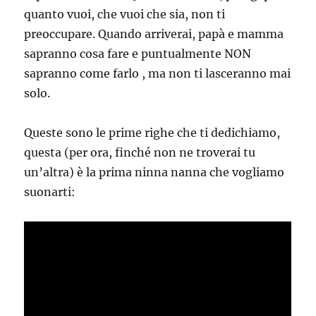
quanto vuoi, che vuoi che sia, non ti
preoccupare. Quando arriverai, papà e mamma
sapranno cosa fare e puntualmente NON
sapranno come farlo , ma non ti lasceranno mai
solo.
Queste sono le prime righe che ti dedichiamo,
questa (per ora, finché non ne troverai tu
un’altra) è la prima ninna nanna che vogliamo
suonarti: